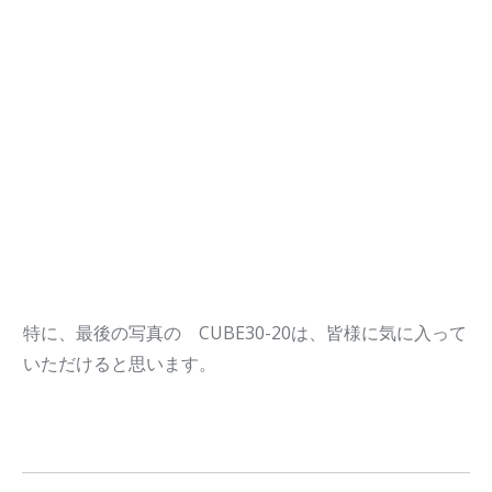
特に、最後の写真の CUBE30-20は、皆様に気に入って
いただけると思います。