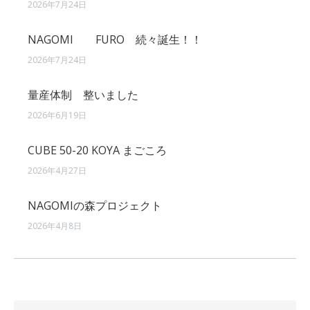
2026年7月24日
NAGOMI FURO 続々誕生！！
2026年7月24日
量産体制 整いました
2026年6月19日
CUBE 50-20 KOYA まごころ
2026年4月27日
NAGOMIの森プロジェクト
2026年4月8日