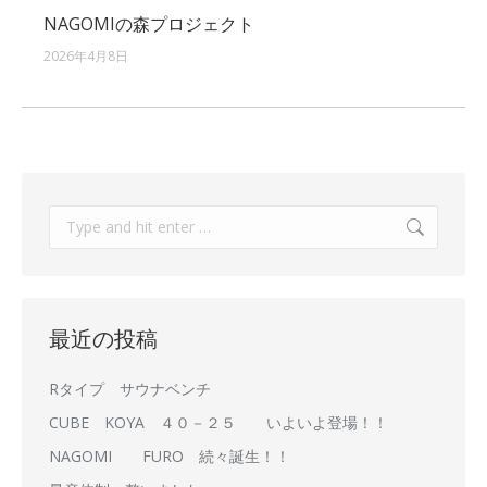
NAGOMIの森プロジェクト
2026年4月8日
Search:
最近の投稿
Rタイプ サウナベンチ
CUBE KOYA ４０－２５ いよいよ登場！！
NAGOMI FURO 続々誕生！！