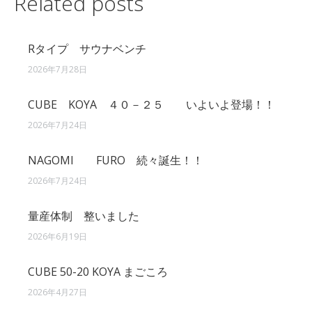
Related posts
Rタイプ サウナベンチ
2026年7月28日
CUBE KOYA ４０－２５ いよいよ登場！！
2026年7月24日
NAGOMI FURO 続々誕生！！
2026年7月24日
量産体制 整いました
2026年6月19日
CUBE 50-20 KOYA まごころ
2026年4月27日